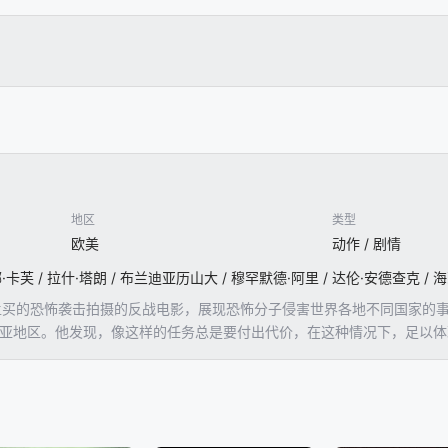
地区
类型
欧美
动作 / 剧情
孟买的恐怖袭击拍摄的反战电影，展现恐怖分子侵害世界各地不同国家的事实
利亚地区。他发现，像这样的任务总是要付出代价，在这种情况下，足以