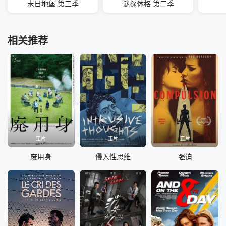
末日地堡 第三季
谜探休格 第二季
相关推荐
正片
正片
正片
废用身
侵入性思维
强迫