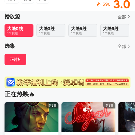
3.0
590
播放源
全部
大陆0线
大陆3线
大陆5线
大陆6线
1个视频
1个视频
1个视频
1个视频
选集
全部
正片
正在热映🔥
第6集
第8集