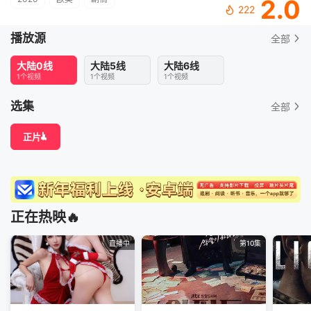
2.0
222
播放源
全部
大陆0线
大陆5线
大陆6线
1个视频
1个视频
1个视频
选集
全部
正片
正在热映🔥
直播中
第10集