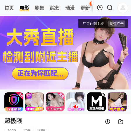
97
首页
电影
剧集
综艺
动漫
更新
热榜
APP
我的观影记录
超极限
正片
清空
超极限
2020
欧美
剧情