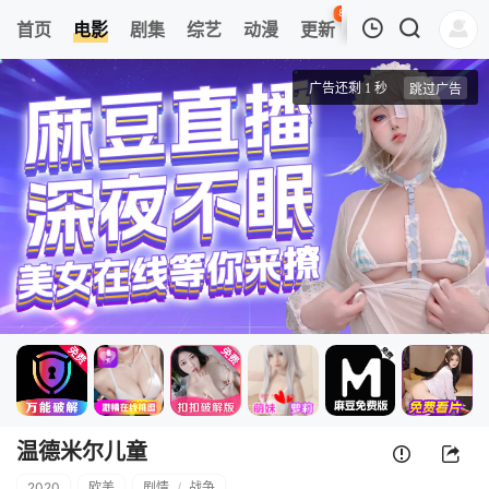
84
首页
电影
剧集
综艺
动漫
更新
热榜
APP
我的观影记录
温德米尔儿童
正片
清空
温德米尔儿童
2020
欧美
剧情
/
战争