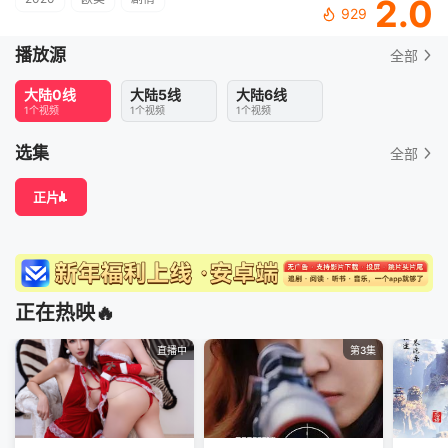
2.0
929
播放源
全部
大陆0线
大陆5线
大陆6线
1个视频
1个视频
1个视频
选集
全部
正片
正在热映🔥
直播中
第3集