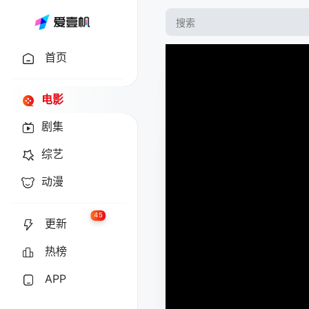
首页
电影
剧集
综艺
动漫
45
更新
热榜
APP