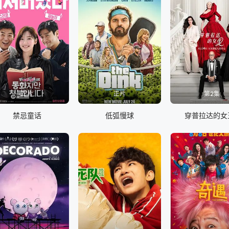
正片
正片
第2集
禁忌童话
低弧慢球
穿普拉达的女