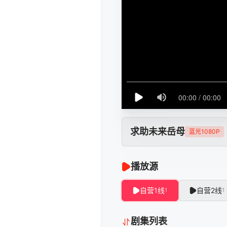
求助未来岳母
蓝光1080P
播放源
自营1线
自营2线
1
1
剧集列表