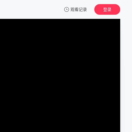
观看记录
登录
我的观影记录
求助未来岳母
蓝光1080P
清空