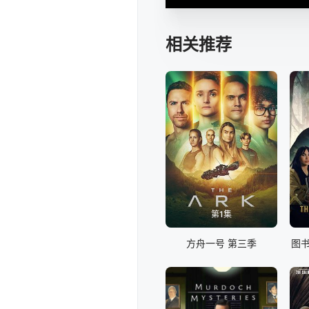
相关推荐
第1集
方舟一号 第三季
图