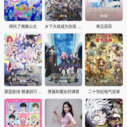
第18集
第5集
第6集
拜托了偶像公主
乡下大叔成为剑圣 第二季
再见菈菈
第6集
第18集
第6集
碧蓝航线 微速前行 第二季
黑猫和魔女的课堂
二十世纪电气目录