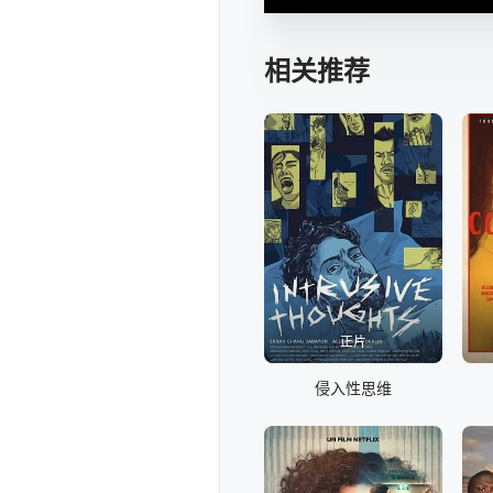
相关推荐
正片
侵入性思维