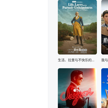
第6集
生活、拉里与不快乐的追求：一部美国史