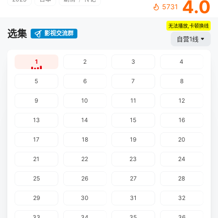
4.0
5731
无法播放,卡顿换线
选集
影视交流群
自营1线
1
2
3
4
5
6
7
8
9
10
11
12
13
14
15
16
17
18
19
20
21
22
23
24
25
26
27
28
29
30
31
32
33
34
35
36