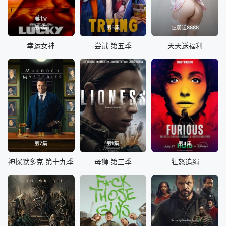
第5集
第5集
注册送8888
幸运女神
尝试 第五季
天天送福利
第7集
第1集
第4集
神探默多克 第十九季
母狮 第三季
狂怒追缉