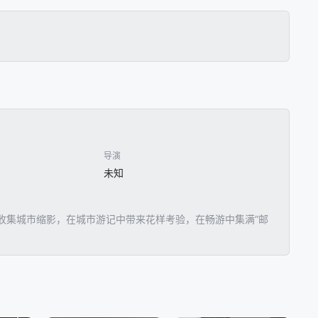
导演
未知
收集城市缩影，在城市游记中带来花样考验，在畅游中集满“邮