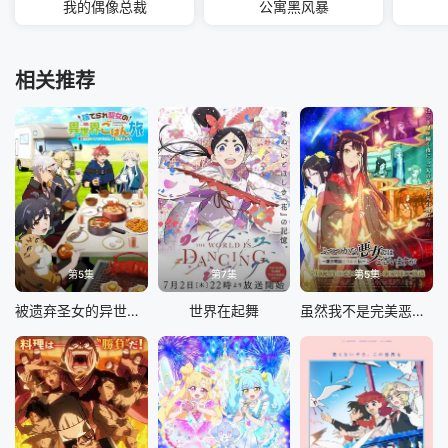
我的偶像总裁
公寓黑风暴
相关推荐
第5集
第7集
第5集
被遗弃圣女的异世界美食之旅 用隐藏技能召唤了露营车
世界在起舞
虽然我不是完美恶女～雏宫蝶鼠替换传