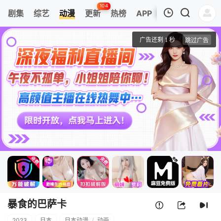
104
剧集
综艺
动漫
更新
热榜
APP
我的观影记录
暴食的巴萨卡
第01集
清空
暴食的巴萨卡
2023
日本
日本动漫
/
动画