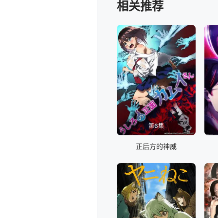
相关推荐
第6集
正后方的神威