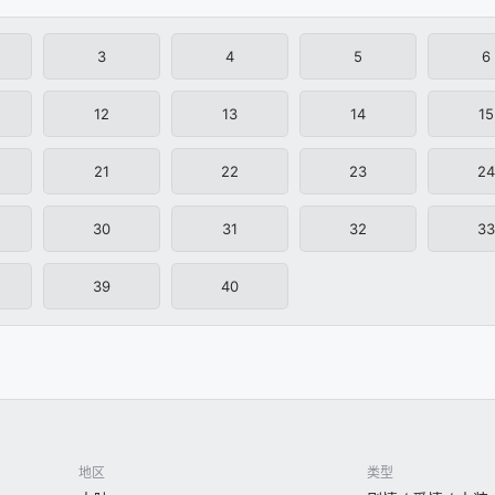
3
4
5
6
12
13
14
15
21
22
23
24
30
31
32
33
39
40
地区
类型