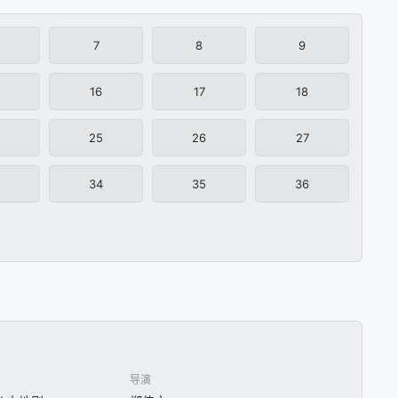
7
8
9
16
17
18
25
26
27
34
35
36
导演