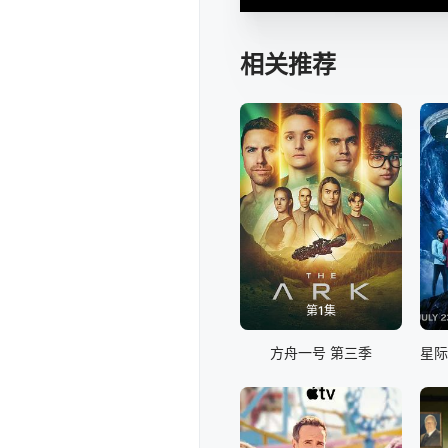
相关推荐
第1集
方舟一号 第三季