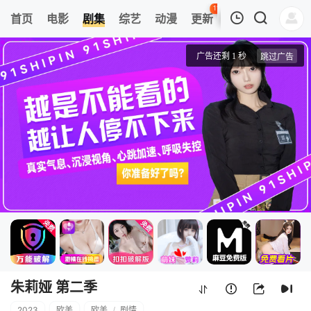
116
首页
电影
剧集
综艺
动漫
更新
热榜
APP
我的观影记录
朱莉娅 第二季
第01集
清空
朱莉娅 第二季
2023
欧美
欧美
/
剧情