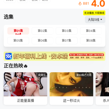
4.0
881
无法播放,卡顿换线
选集
大陆5线
第01集
第02集
第03集
第04集
第05集
第06集
第07集
第08集
正在热映🔥
直播中
第33集已完结
正能量直播
这一秒过火
杀