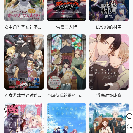
第7集
第5集
第7集
女主角？圣女？不，我是杂役女仆（自豪）
雷霆三人行
LV999的村民
第5集
第5集
第5集
乙女游戏世界对路人角色很不友好 第二季
不虐待我的继母与继姐
澈底对你成瘾