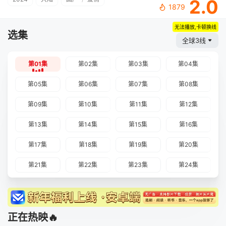
2.0
1879
无法播放,卡顿换线
选集
全球3线
第01集
第02集
第03集
第04集
第05集
第06集
第07集
第08集
第09集
第10集
第11集
第12集
第13集
第14集
第15集
第16集
第17集
第18集
第19集
第20集
第21集
第22集
第23集
第24集
正在热映🔥