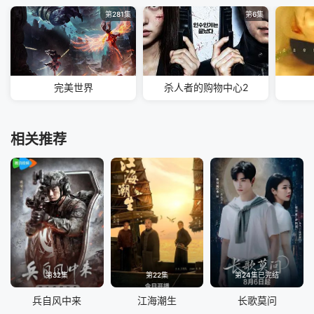
第281集
第6集
完美世界
杀人者的购物中心2
相关推荐
第32集
第22集
第24集已完结
兵自风中来
江海潮生
长歌莫问