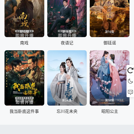
第12集
第14集
第19集
南戏
夜语记
御廷谣
第23集已完结
第24集
第18集
我当卧底这件事
忘川花未央
昭阳公主