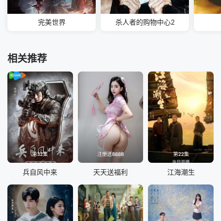
完美世界
杀人者的购物中心2
相关推荐
第32集
注册送8888
第22集
兵自风中来
天天送福利
江海潮生