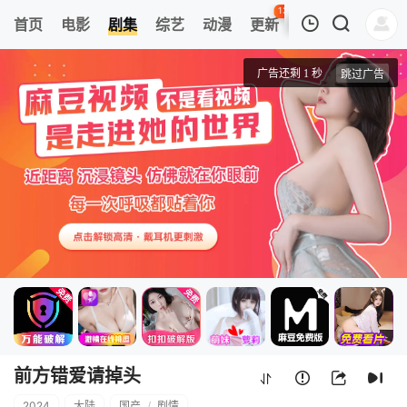
131
首页
电影
剧集
综艺
动漫
更新
热榜
APP
我的观影记录
前方错爱请掉头
第01集
清空
前方错爱请掉头
2024
大陆
国产
/
剧情