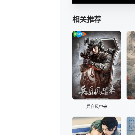
相关推荐
第36集已完结
兵自风中来