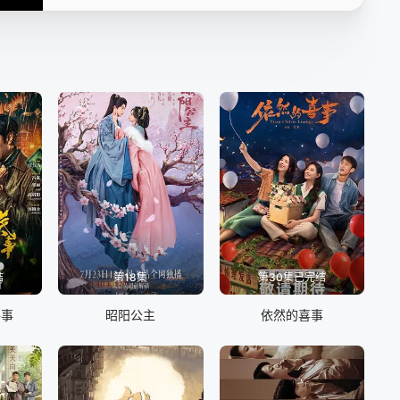
第16集
第17集
第18集
第19集
第20集
第21集
第22集
第23集
第24集
结
第18集
第30集已完结
件事
昭阳公主
依然的喜事