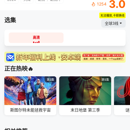
3.0
1254
无法播放,卡顿换线
选集
全球3线
高清
正在热映🔥
第3集
第5集
斯图尔特未能拯救宇宙
末日地堡 第三季
谜