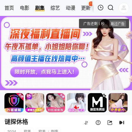
131
首页
电影
剧集
综艺
动漫
更新
热榜
APP
我的观影记录
谜探休格
第01集
清空
谜探休格
2024
欧美
欧美
/
剧情