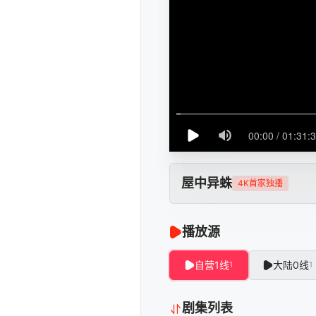
屋中异蛛
4K首家独播
播放源
自营1线
大陆0线
1
1
剧集列表