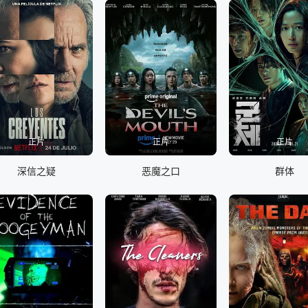
正片
正片
正片
深信之疑
恶魔之口
群体