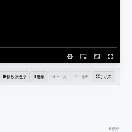
播放源选择
选集
上一集
下一集
手机看
倒序