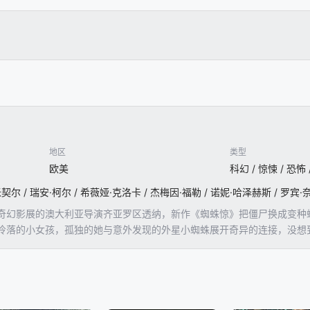
地区
类型
欧美
科幻 / 惊悚 / 恐怖
奇幻影展的澳大利亚导演齐亚罗区透纳，新作《蜘蛛惊》把僵尸换成变种
冷落的小女孩，孤独的她与意外发现的外星小蜘蛛展开奇异的连接，没想
女孩意识到只有她能拯救即将被猎杀的亲爱家人。