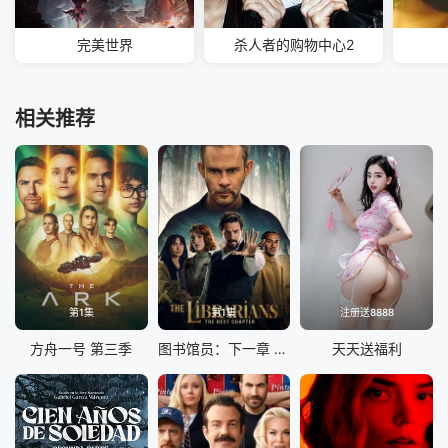
完美世界
杀人者的购物中心2
相关推荐
第1集
第1集
注册送8888
方舟一号 第三季
图书馆员：下一章 第二季
天天送福利