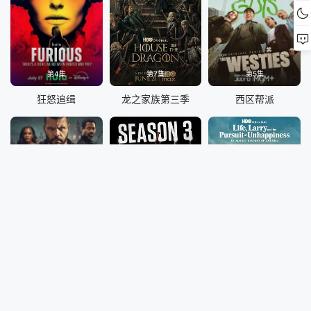
第4集
第7集
第5集
狂怒追缉
龙之家族第三季
西区帮派
第1集
第2集
第6集
战斗之地
行尸走肉死亡之城第三季
生活、拉里与不快乐的追求：一部美国史