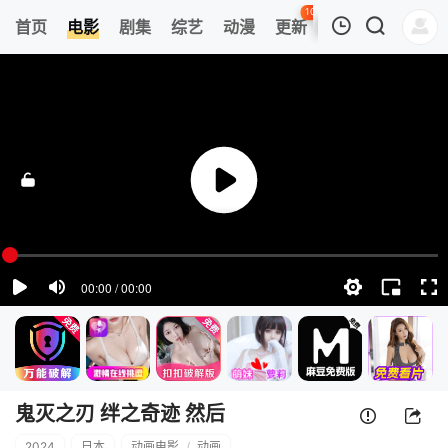
106
首页
电影
剧集
综艺
动漫
更新
热榜
APP
我的观影记录
鬼灭之刃 绊之奇迹 然后前往柱训练
抢先版
清空
鬼灭之刃 绊之奇迹 然后
2024
日本
动画电影
/
动画