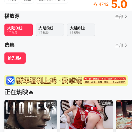
5.0
4742
播放源
全部
大陆0线
大陆5线
大陆6线
1个视频
1个视频
1个视频
选集
全部
抢先版
正在热映🔥
第1集
直播中