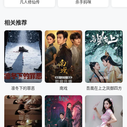
凡人修仙传
杀手妈咪
相关推荐
26集全
第14集
第08集
凛冬下的罪恶
南戏
吾凰在上之凤御四方