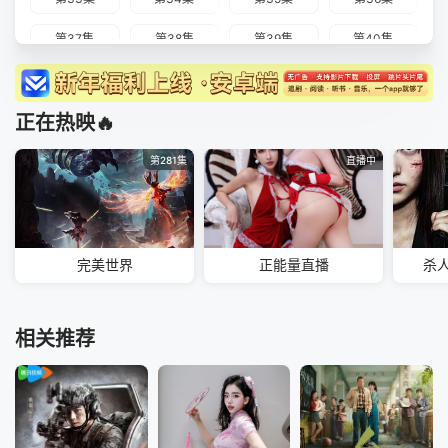
第37集
第38集
第39集
第40集
第41集
第42集
正在热映🔥
第281集
直播中
完美世界
正能量直播
杀
相关推荐