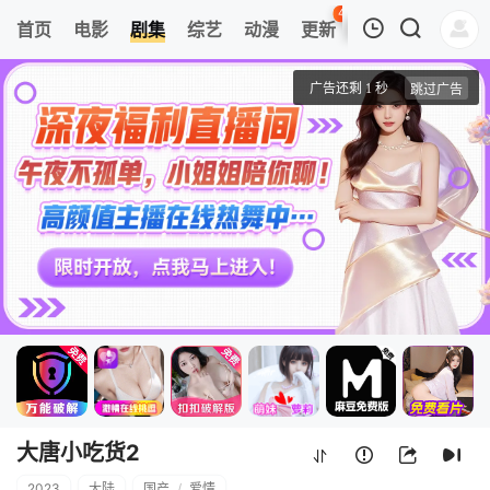
40
首页
电影
剧集
综艺
动漫
更新
热榜
APP
我的观影记录
大唐小吃货2
第01集
清空
大唐小吃货2
2023
大陆
国产
/
爱情