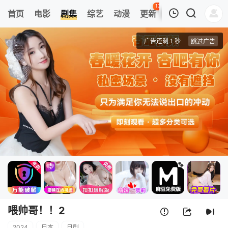
138
首页
电影
剧集
综艺
动漫
更新
热榜
APP
我的观影记录
喂帅哥！！2
第01集
清空
喂帅哥！！2
2024
日本
日剧