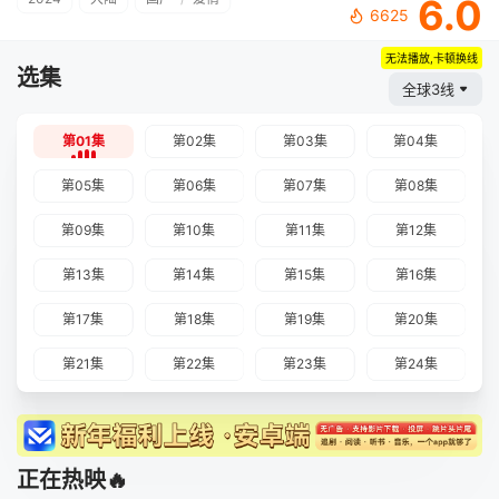
6.0
6625
无法播放,卡顿换线
选集
全球3线
第01集
第02集
第03集
第04集
第05集
第06集
第07集
第08集
第09集
第10集
第11集
第12集
第13集
第14集
第15集
第16集
第17集
第18集
第19集
第20集
第21集
第22集
第23集
第24集
正在热映🔥