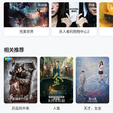
第281集
第6集
完美世界
杀人者的购物中心2
相关推荐
第36集已完结
第8集
第14集
兵自风中来
人鱼
天才，女友