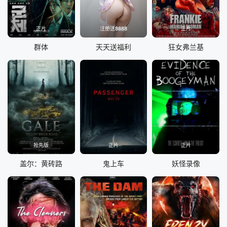
正片
注册送8888
正片
群体
天天送福利
狂女弗兰基
抢先版
正片
正片
盖尔：黄砖路
鬼上车
妖怪录像