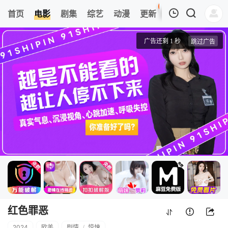
0
首页
电影
剧集
综艺
动漫
更新
热榜
APP
我的观影记录
红色罪恶
HD
清空
红色罪恶
2024
欧美
剧情
/
惊悚