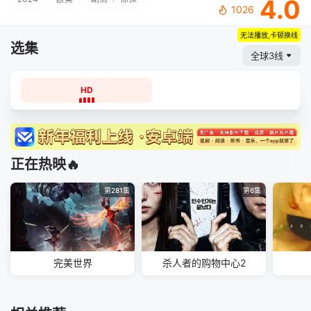
4.0
1026
无法播放,卡顿换线
选集
全球3线
HD
正在热映🔥
第281集
第6集
完美世界
杀人者的购物中心2