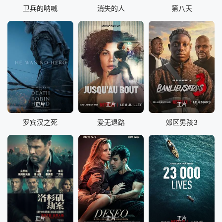
卫兵的呐喊
消失的人
第八天
正片
正片
正片
罗宾汉之死
爱无退路
郊区男孩3
正片
正片
正片