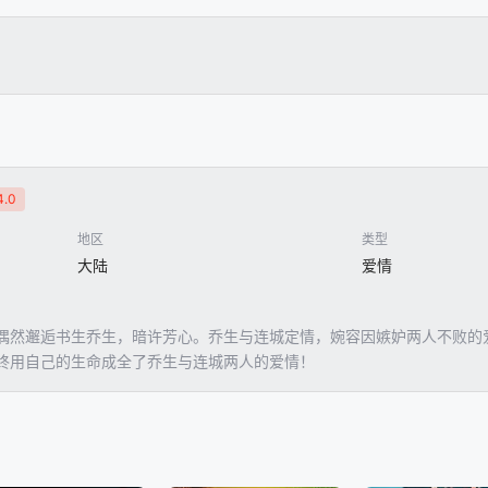
.0
地区
类型
大陆
爱情
偶然邂逅书生乔生，暗许芳心。乔生与连城定情，婉容因嫉妒两人不败的
终用自己的生命成全了乔生与连城两人的爱情！