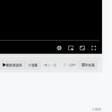
播放源选择
选集
上一集
下一集
手机看
倒序