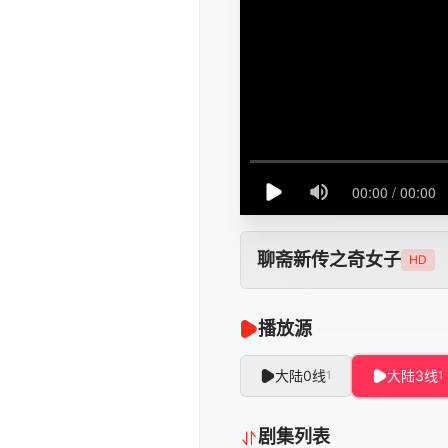
聊斋新传之奇女子
HD
播放源
大陆0线
大陆3线
1
1
剧集列表