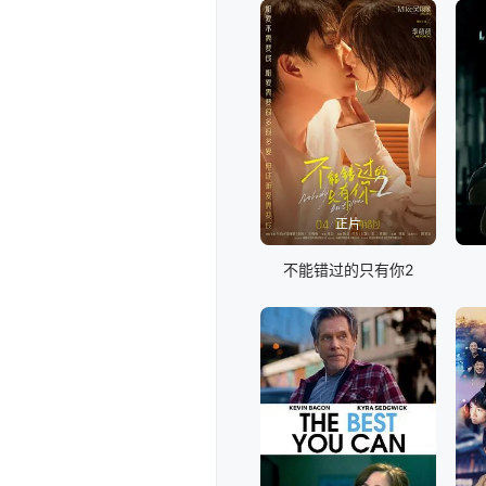
正片
不能错过的只有你2