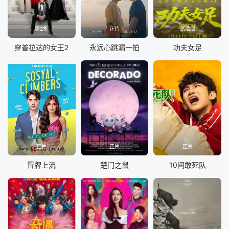
第2集
正片
高清版
穿普拉达的女王2
永远心跳漏一拍
功夫女足
正片
正片
正片
冒牌上流
楚门之鼠
10间敢死队