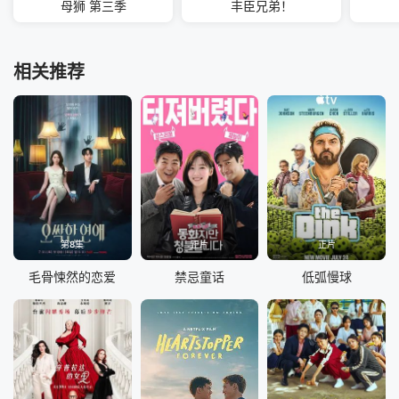
母狮 第三季
丰臣兄弟！
相关推荐
第8集
正片
正片
毛骨悚然的恋爱
禁忌童话
低弧慢球