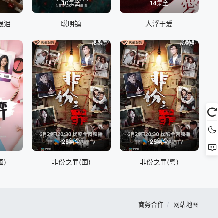
10集全
14集全
眼泪
聪明镇
人浮于爱
25集全
25集全
国)
非份之罪(国)
非份之罪(粤)
商务合作
网站地图