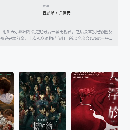
8集
第79集
第80集
第81集
导演
曾励珍 / 徐遇安
7集
第88集
第89集
第90集
，毛姐表示此剧将会是她最后一套电视剧，之后会重投电影圈及
6集
第97集
第98集
第99集
算是续前缘，上次观众很期待我们，所以今次会sweet一些，
《毕》剧三百四十集，已经横跨三年时间。”毛姐称之后会专注电
学，我还想多些时间陪小女，其实拍电视剧都很辛苦。”祥仔因
巾帼2》，所以《天》剧暂时不会安排太多，我都希望可以快些