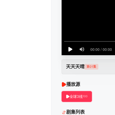
天天天晴
第01集
播放源
全球3线
100
剧集列表