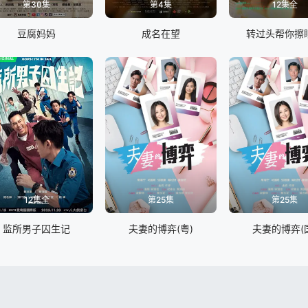
第30集
第4集
12集全
豆腐妈妈
成名在望
转过头帮你擦
12集全
第25集
第25集
监所男子囚生记
夫妻的博弈(粤)
夫妻的博弈(