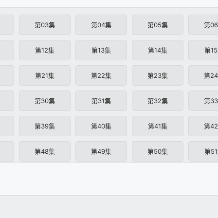
第03集
第04集
第05集
第0
第12集
第13集
第14集
第1
第21集
第22集
第23集
第2
第30集
第31集
第32集
第3
第39集
第40集
第41集
第4
第48集
第49集
第50集
第5
第57集
第58集
第59集
第6
第66集
第67集
第68集
第6