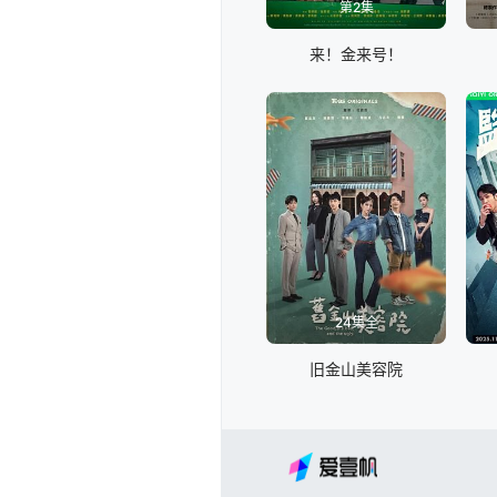
第2集
来！金来号！
24集全
旧金山美容院