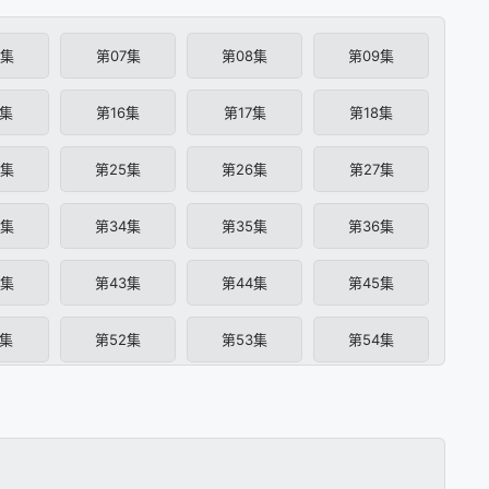
6集
第07集
第08集
第09集
5集
第16集
第17集
第18集
4集
第25集
第26集
第27集
3集
第34集
第35集
第36集
2集
第43集
第44集
第45集
1集
第52集
第53集
第54集
0集
第61集
第62集
第63集
9集
第70集
第71集
第72集