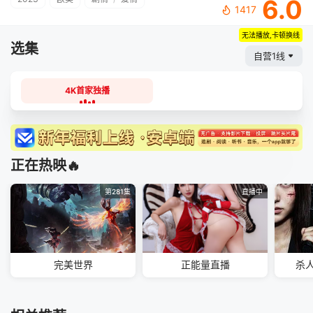
6.0
1417
无法播放,卡顿换线
选集
自营1线
4K首家独播
正在热映🔥
第281集
直播中
完美世界
正能量直播
杀