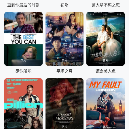
直到你最后的时刻
初吻
蒙大拿不羁之恋
正片
正片
正片
尽你所能
平场之月
谎岛美人鱼
正片
正片
正片