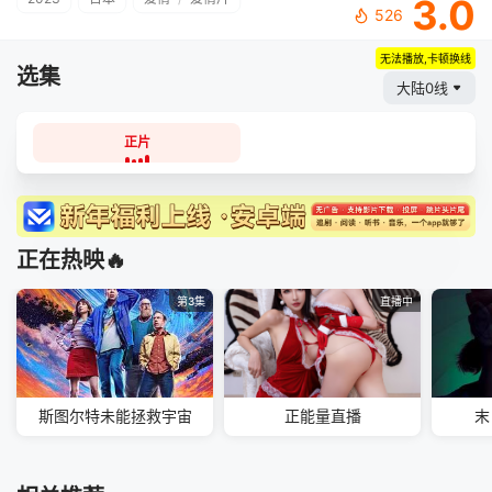
3.0
526
无法播放,卡顿换线
选集
大陆0线
正片
正在热映🔥
第3集
直播中
斯图尔特未能拯救宇宙
正能量直播
末