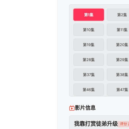
第1集
第2集
第10集
第11集
第19集
第20集
第28集
第29集
第37集
第38集
第46集
第47集
第55集
第56集
影片信息
第64集
第65集
我靠打赏徒弟升级
评分 2