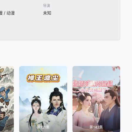
8集
第79集
第80集
导演
 / 动漫
未知
第121集
第142集