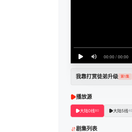
我靠打赏徒弟升级
第1集
播放源
大陆0线
大陆5线
80
4
剧集列表