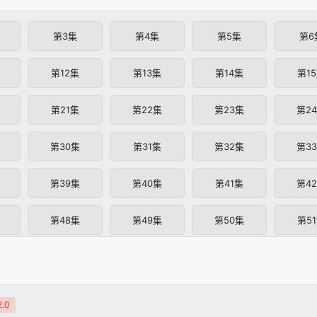
第3集
第4集
第5集
第6
第12集
第13集
第14集
第1
第21集
第22集
第23集
第2
第30集
第31集
第32集
第3
第39集
第40集
第41集
第4
第48集
第49集
第50集
第5
第57集
第58集
第59集
第6
第66集
第67集
第68集
第6
.0