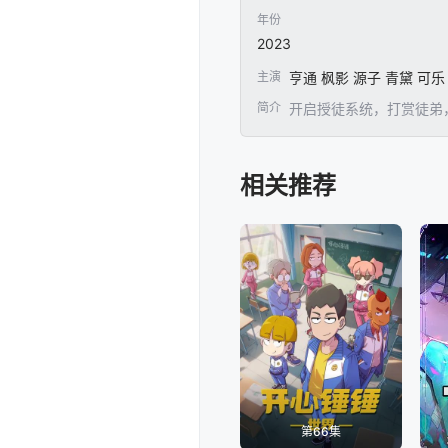
第73集
第74集
年份
2023
主演
亨通 枫影 源子 青黛 可乐
简介
开启授徒系统，打赏徒弟
相关推荐
第66集