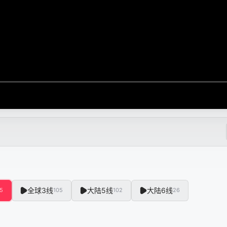
全球3线
大陆5线
大陆6线
5
105
102
26