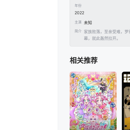
第73集
第74集
年份
2022
第82集
第83集
主演
未知
简介
家族败落，至亲受难，罗
第91集
第92集
幕，就此轰然拉开。
第100集
第101集
相关推荐