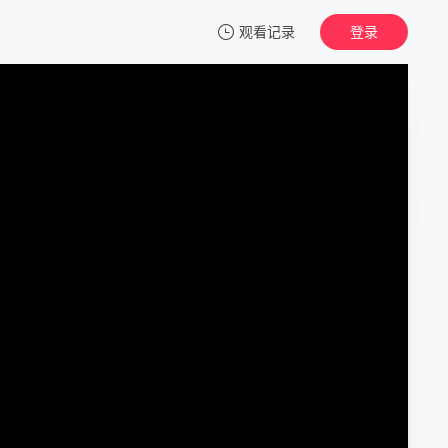
观看记录
登录
我的观影记录
百炼成神
第01集
清空