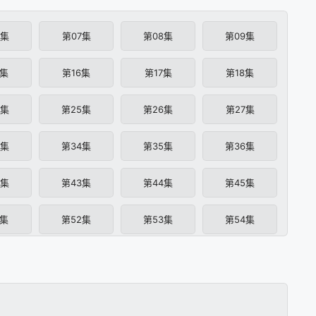
6集
第07集
第08集
第09集
5集
第16集
第17集
第18集
4集
第25集
第26集
第27集
3集
第34集
第35集
第36集
2集
第43集
第44集
第45集
1集
第52集
第53集
第54集
0集
第61集
第62集
第63集
9集
第70集
第71集
第72集