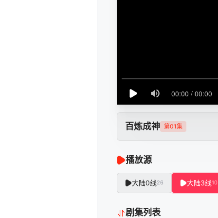
百炼成神
第01集
播放源
大陆0线
大陆3线
26
10
剧集列表