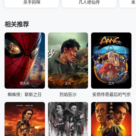
杀手妈咪
凡人修仙传
末
相关推荐
抢先版
正片
正片
蜘蛛侠：崭新之日
烈焰狂沙
安昂传奇最后的气宗