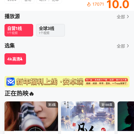
10.0
17071
播放源
全部
自营1线
全球3线
1个视频
1个视频
选集
全部
4k高清
正在热映🔥
第3集
第186集