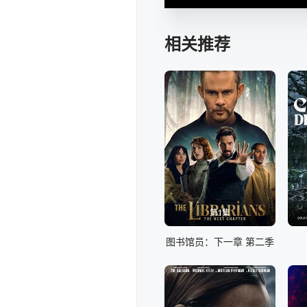
相关推荐
第1集
图书馆员：下一章 第二季