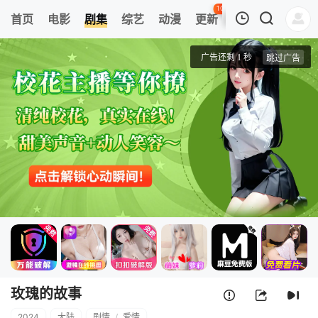
102
首页
电影
剧集
综艺
动漫
更新
热榜
APP
我的观影记录
玫瑰的故事
1
清空
玫瑰的故事
2024
大陆
剧情
/
爱情