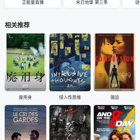
正能量直播
末日地堡 第三季
谜
相关推荐
正片
正片
正片
废用身
侵入性思维
强迫