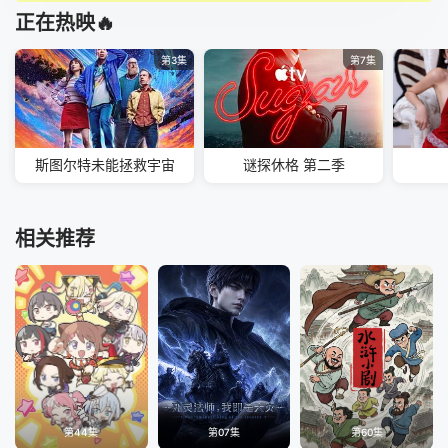
正在热映🔥
第3集
第7集
斯图尔特未能拯救宇宙
谜探休格 第二季
相关推荐
第44集
第07集
第60集