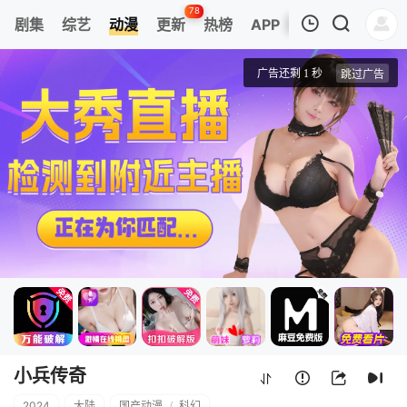
78
剧集
综艺
动漫
更新
热榜
APP
我的观影记录
小兵传奇
第01集
清空
小兵传奇
2024
大陆
国产动漫
/
科幻