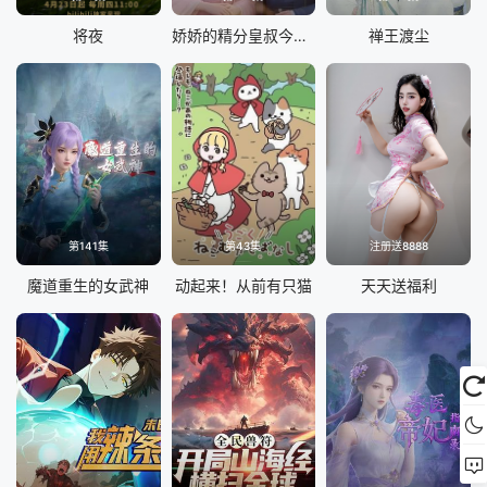
将夜
娇娇的精分皇叔今天又吃醋了
禅王渡尘
第141集
第43集
注册送8888
魔道重生的女武神
动起来！从前有只猫
天天送福利