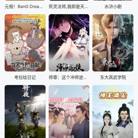
元祖！BanG Dream酱
死灵法师,我即是天灾(2026)
水浒小剧
第43集
第187集
第5集
考拉绘日记
师尊：这个冲师逆徒才不是圣子 动态漫画
东大高武学院
第17集
第141集
第120集