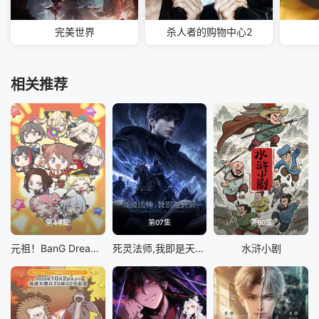
完美世界
杀人者的购物中心2
相关推荐
第44集
第07集
第60集
元祖！BanG Dream酱
死灵法师,我即是天灾(2026)
水浒小剧