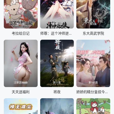
第43集
第187集
第5集
考拉绘日记
师尊：这个冲师逆徒才不是圣子 动态漫画
东大高武学院
注册送8888
第17集
第141集
天天送福利
将夜
娇娇的精分皇叔今天又吃醋了