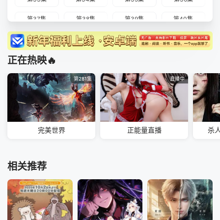
第37集
第38集
第39集
第40集
第41集
第42集
第43集
第44集
第45集
第46集
第47集
第48集
正在热映🔥
第49集
第50集
第51集
第52集
第281集
直播中
第53集
第54集
第55集
第56集
第57集
第58集
第59集
第60集
完美世界
正能量直播
杀
第61集
第62集
第63集
第64集
第65集
第66集
第67集
第68集
相关推荐
第69集
第70集
第71集
第72集
第73集
第74集
第75集
第76集
第77集
第78集
第79集
第80集