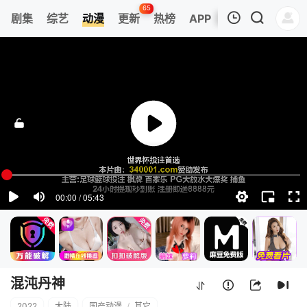
65
剧集
综艺
动漫
更新
热榜
APP
我的观影记录
混沌丹神
第01集
清空
混沌丹神
2022
大陆
国产动漫
/
其它