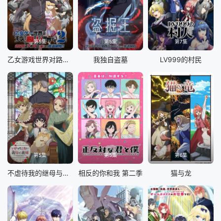
第5集
第5集
第7集
乙女游戏世界对路人角色很不友好 第二季
我独自盗墓
LV999的村民
第5集
第5集
第6集
不虐待我的继母与继姐
相反的你和我 第二季
猫与龙