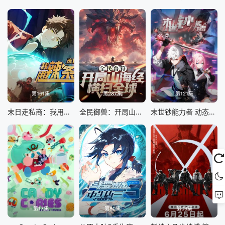
第161集
第287集
第121集
末日走私商：我用辣条换金砖动态漫画
全民御兽：开局山海经，我横扫全球
末世钞能力者 动态漫画
第17集
第80集
第09集