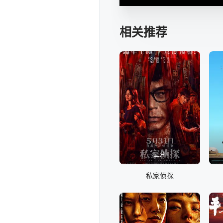
相关推荐
正片
私家侦探